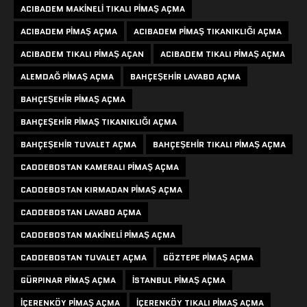
ACIBADEM MAKINELI TIKALI PIMAŞ AÇMA
ACIBADEM PIMAŞ AÇMA
ACIBADEM PIMAŞ TIKANIKLIĞI AÇMA
ACIBADEM TIKALI PIMAŞ AÇAN
ACIBADEM TIKALI PIMAŞ AÇMA
ALEMDAĞ PIMAŞ AÇMA
BAHÇEŞEHIR LAVABO AÇMA
BAHÇEŞEHIR PIMAŞ AÇMA
BAHÇEŞEHIR PIMAŞ TIKANIKLIĞI AÇMA
BAHÇEŞEHIR TUVALET AÇMA
BAHÇEŞEHIR TIKALI PIMAŞ AÇMA
CADDEBOSTAN KAMERALI PIMAŞ AÇMA
CADDEBOSTAN KIRMADAN PIMAŞ AÇMA
CADDEBOSTAN LAVABO AÇMA
CADDEBOSTAN MAKINELI PIMAŞ AÇMA
CADDEBOSTAN TUVALET AÇMA
GÖZTEPE PIMAŞ AÇMA
GÜRPINAR PIMAŞ AÇMA
ISTANBUL PIMAŞ AÇMA
IÇERENKÖY PIMAŞ AÇMA
IÇERENKÖY TIKALI PIMAŞ AÇMA