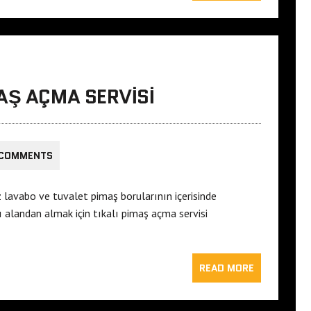
AŞ AÇMA SERVISI
 COMMENTS
lavabo ve tuvalet pimaş borularının içerisinde
 alandan almak için tıkalı pimaş açma servisi
READ MORE