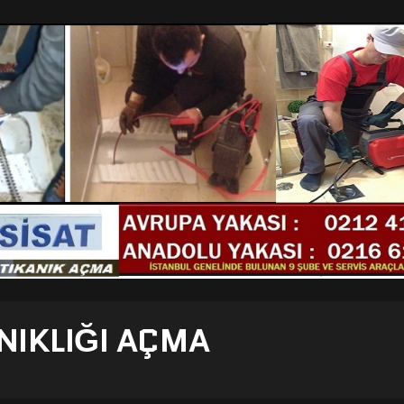
NIKLIĞI AÇMA