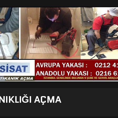
NIKLIĞI AÇMA