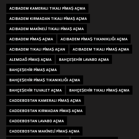
ACIBADEM KAMERALI TIKALI PIMAŞ AÇMA
ACIBADEM KIRMADAN TIKALI PIMAŞ AÇMA
ACIBADEM MAKINELI TIKALI PIMAŞ AÇMA
ACIBADEM PIMAŞ AÇMA
ACIBADEM PIMAŞ TIKANIKLIĞI AÇMA
ACIBADEM TIKALI PIMAŞ AÇAN
ACIBADEM TIKALI PIMAŞ AÇMA
ALEMDAĞ PIMAŞ AÇMA
BAHÇEŞEHIR LAVABO AÇMA
BAHÇEŞEHIR PIMAŞ AÇMA
BAHÇEŞEHIR PIMAŞ TIKANIKLIĞI AÇMA
BAHÇEŞEHIR TUVALET AÇMA
BAHÇEŞEHIR TIKALI PIMAŞ AÇMA
CADDEBOSTAN KAMERALI PIMAŞ AÇMA
CADDEBOSTAN KIRMADAN PIMAŞ AÇMA
CADDEBOSTAN LAVABO AÇMA
CADDEBOSTAN MAKINELI PIMAŞ AÇMA