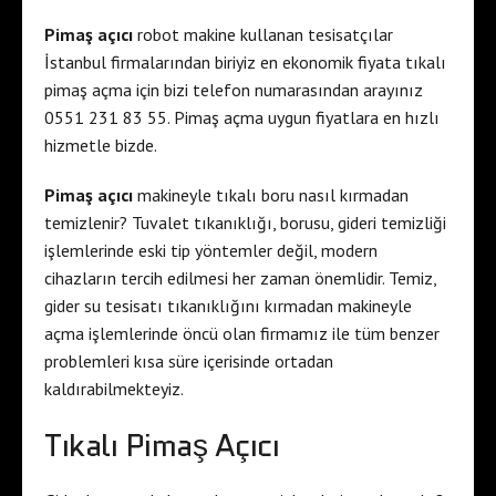
Pimaş açıcı
robot makine kullanan tesisatçılar
İstanbul firmalarından biriyiz en ekonomik fiyata tıkalı
pimaş açma için bizi telefon numarasından arayınız
0551 231 83 55. Pimaş açma uygun fiyatlara en hızlı
hizmetle bizde.
Pimaş açıcı
makineyle tıkalı boru nasıl kırmadan
temizlenir? Tuvalet tıkanıklığı, borusu, gideri temizliği
işlemlerinde eski tip yöntemler değil, modern
cihazların tercih edilmesi her zaman önemlidir. Temiz,
gider su tesisatı tıkanıklığını kırmadan makineyle
açma işlemlerinde öncü olan firmamız ile tüm benzer
problemleri kısa süre içerisinde ortadan
kaldırabilmekteyiz.
Tıkalı Pimaş Açıcı