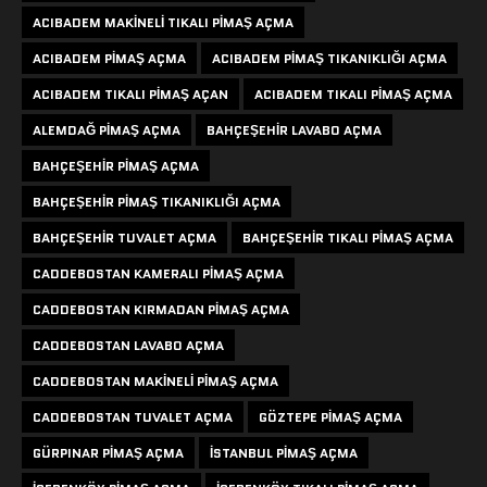
ACIBADEM MAKINELI TIKALI PIMAŞ AÇMA
ACIBADEM PIMAŞ AÇMA
ACIBADEM PIMAŞ TIKANIKLIĞI AÇMA
ACIBADEM TIKALI PIMAŞ AÇAN
ACIBADEM TIKALI PIMAŞ AÇMA
ALEMDAĞ PIMAŞ AÇMA
BAHÇEŞEHIR LAVABO AÇMA
BAHÇEŞEHIR PIMAŞ AÇMA
BAHÇEŞEHIR PIMAŞ TIKANIKLIĞI AÇMA
BAHÇEŞEHIR TUVALET AÇMA
BAHÇEŞEHIR TIKALI PIMAŞ AÇMA
CADDEBOSTAN KAMERALI PIMAŞ AÇMA
CADDEBOSTAN KIRMADAN PIMAŞ AÇMA
CADDEBOSTAN LAVABO AÇMA
CADDEBOSTAN MAKINELI PIMAŞ AÇMA
CADDEBOSTAN TUVALET AÇMA
GÖZTEPE PIMAŞ AÇMA
GÜRPINAR PIMAŞ AÇMA
ISTANBUL PIMAŞ AÇMA