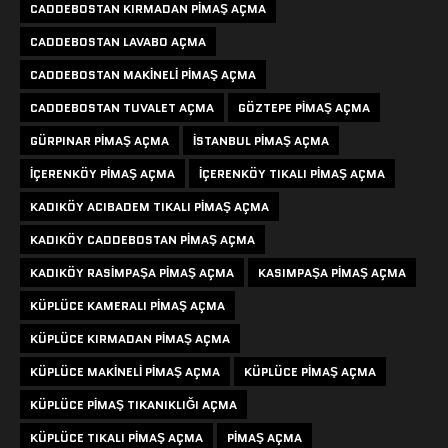
CADDEBOSTAN KIRMADAN PIMAŞ AÇMA
CADDEBOSTAN LAVABO AÇMA
CADDEBOSTAN MAKINELI PIMAŞ AÇMA
CADDEBOSTAN TUVALET AÇMA
GÖZTEPE PIMAŞ AÇMA
GÜRPINAR PIMAŞ AÇMA
ISTANBUL PIMAŞ AÇMA
IÇERENKÖY PIMAŞ AÇMA
IÇERENKÖY TIKALI PIMAŞ AÇMA
KADIKÖY ACIBADEM TIKALI PIMAŞ AÇMA
KADIKÖY CADDEBOSTAN PIMAŞ AÇMA
KADIKÖY RASIMPAŞA PIMAŞ AÇMA
KASIMPAŞA PIMAŞ AÇMA
KÜPLÜCE KAMERALI PIMAŞ AÇMA
KÜPLÜCE KIRMADAN PIMAŞ AÇMA
KÜPLÜCE MAKINELI PIMAŞ AÇMA
KÜPLÜCE PIMAŞ AÇMA
KÜPLÜCE PIMAŞ TIKANIKLIĞI AÇMA
KÜPLÜCE TIKALI PIMAŞ AÇMA
PIMAŞ AÇMA