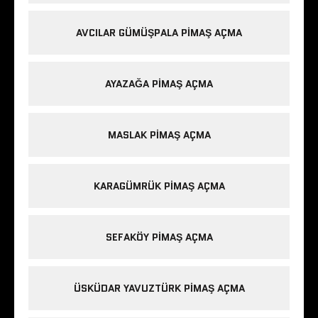
AVCILAR GÜMÜŞPALA PIMAŞ AÇMA
AYAZAĞA PIMAŞ AÇMA
MASLAK PIMAŞ AÇMA
KARAGÜMRÜK PIMAŞ AÇMA
SEFAKÖY PIMAŞ AÇMA
ÜSKÜDAR YAVUZTÜRK PIMAŞ AÇMA