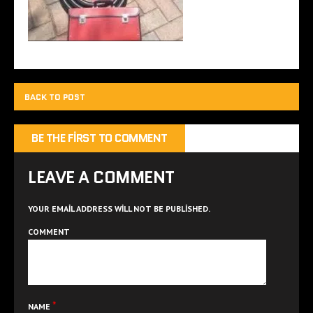
BACK TO POST
BE THE FIRST TO COMMENT
LEAVE A COMMENT
YOUR EMAIL ADDRESS WILL NOT BE PUBLISHED.
COMMENT
*
NAME