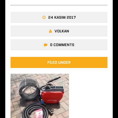
24 KASIM 2017
VOLKAN
0 COMMENTS
FILED UNDER