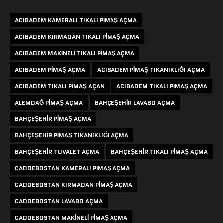
ACIBADEM KAMERALI TIKALI PIMAŞ AÇMA
ACIBADEM KIRMADAN TIKALI PIMAŞ AÇMA
ACIBADEM MAKINELI TIKALI PIMAŞ AÇMA
ACIBADEM PIMAŞ AÇMA
ACIBADEM PIMAŞ TIKANIKLIĞI AÇMA
ACIBADEM TIKALI PIMAŞ AÇAN
ACIBADEM TIKALI PIMAŞ AÇMA
ALEMDAĞ PIMAŞ AÇMA
BAHÇEŞEHIR LAVABO AÇMA
BAHÇEŞEHIR PIMAŞ AÇMA
BAHÇEŞEHIR PIMAŞ TIKANIKLIĞI AÇMA
BAHÇEŞEHIR TUVALET AÇMA
BAHÇEŞEHIR TIKALI PIMAŞ AÇMA
CADDEBOSTAN KAMERALI PIMAŞ AÇMA
CADDEBOSTAN KIRMADAN PIMAŞ AÇMA
CADDEBOSTAN LAVABO AÇMA
CADDEBOSTAN MAKINELI PIMAŞ AÇMA