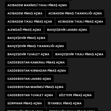
ACIBADEM MAKINELI TIKALI PIMAŞ AÇMA
ACIBADEM PIMAŞ AÇMA
ACIBADEM PIMAŞ TIKANIKLIĞI AÇMA
ACIBADEM TIKALI PIMAŞ AÇAN
ACIBADEM TIKALI PIMAŞ AÇMA
ALEMDAĞ PIMAŞ AÇMA
BAHÇEŞEHIR LAVABO AÇMA
BAHÇEŞEHIR PIMAŞ AÇMA
BAHÇEŞEHIR PIMAŞ TIKANIKLIĞI AÇMA
BAHÇEŞEHIR TUVALET AÇMA
BAHÇEŞEHIR TIKALI PIMAŞ AÇMA
CADDEBOSTAN KAMERALI PIMAŞ AÇMA
CADDEBOSTAN KIRMADAN PIMAŞ AÇMA
CADDEBOSTAN LAVABO AÇMA
CADDEBOSTAN MAKINELI PIMAŞ AÇMA
CADDEBOSTAN TUVALET AÇMA
GÖZTEPE PIMAŞ AÇMA
GÜRPINAR PIMAŞ AÇMA
ISTANBUL PIMAŞ AÇMA