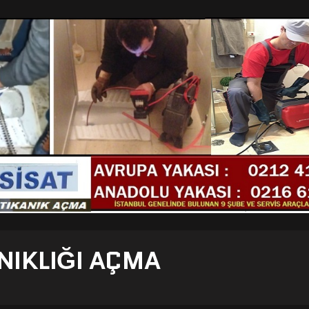
NIKLIĞI AÇMA