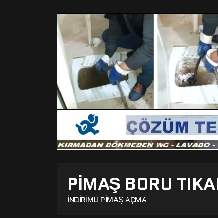
PIMAŞ BORU TIKA
İNDIRIMLI PIMAŞ AÇMA