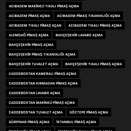
ACIBADEM MAKINELI TIKALI PIMAŞ AÇMA
ACIBADEM PIMAŞ AÇMA
ACIBADEM PIMAŞ TIKANIKLIĞI AÇMA
ACIBADEM TIKALI PIMAŞ AÇAN
ACIBADEM TIKALI PIMAŞ AÇMA
ALEMDAĞ PIMAŞ AÇMA
BAHÇEŞEHIR LAVABO AÇMA
BAHÇEŞEHIR PIMAŞ AÇMA
BAHÇEŞEHIR PIMAŞ TIKANIKLIĞI AÇMA
BAHÇEŞEHIR TUVALET AÇMA
BAHÇEŞEHIR TIKALI PIMAŞ AÇMA
CADDEBOSTAN KAMERALI PIMAŞ AÇMA
CADDEBOSTAN KIRMADAN PIMAŞ AÇMA
CADDEBOSTAN LAVABO AÇMA
CADDEBOSTAN MAKINELI PIMAŞ AÇMA
CADDEBOSTAN TUVALET AÇMA
GÖZTEPE PIMAŞ AÇMA
GÜRPINAR PIMAŞ AÇMA
ISTANBUL PIMAŞ AÇMA