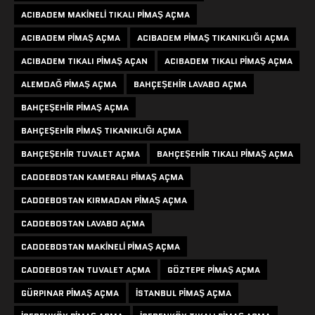
ACIBADEM MAKINELI TIKALI PIMAŞ AÇMA
ACIBADEM PIMAŞ AÇMA
ACIBADEM PIMAŞ TIKANIKLIĞI AÇMA
ACIBADEM TIKALI PIMAŞ AÇAN
ACIBADEM TIKALI PIMAŞ AÇMA
ALEMDAĞ PIMAŞ AÇMA
BAHÇEŞEHIR LAVABO AÇMA
BAHÇEŞEHIR PIMAŞ AÇMA
BAHÇEŞEHIR PIMAŞ TIKANIKLIĞI AÇMA
BAHÇEŞEHIR TUVALET AÇMA
BAHÇEŞEHIR TIKALI PIMAŞ AÇMA
CADDEBOSTAN KAMERALI PIMAŞ AÇMA
CADDEBOSTAN KIRMADAN PIMAŞ AÇMA
CADDEBOSTAN LAVABO AÇMA
CADDEBOSTAN MAKINELI PIMAŞ AÇMA
CADDEBOSTAN TUVALET AÇMA
GÖZTEPE PIMAŞ AÇMA
GÜRPINAR PIMAŞ AÇMA
ISTANBUL PIMAŞ AÇMA