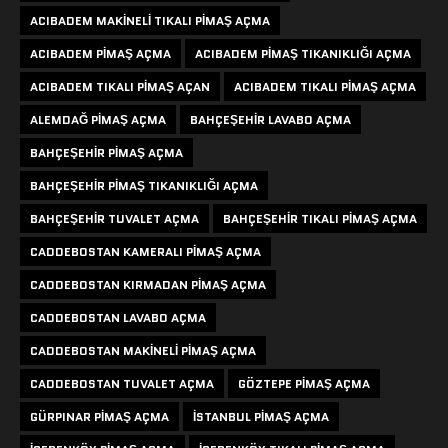
ACIBADEM MAKINELI TIKALI PIMAŞ AÇMA
ACIBADEM PIMAŞ AÇMA
ACIBADEM PIMAŞ TIKANIKLIĞI AÇMA
ACIBADEM TIKALI PIMAŞ AÇAN
ACIBADEM TIKALI PIMAŞ AÇMA
ALEMDAĞ PIMAŞ AÇMA
BAHÇEŞEHIR LAVABO AÇMA
BAHÇEŞEHIR PIMAŞ AÇMA
BAHÇEŞEHIR PIMAŞ TIKANIKLIĞI AÇMA
BAHÇEŞEHIR TUVALET AÇMA
BAHÇEŞEHIR TIKALI PIMAŞ AÇMA
CADDEBOSTAN KAMERALI PIMAŞ AÇMA
CADDEBOSTAN KIRMADAN PIMAŞ AÇMA
CADDEBOSTAN LAVABO AÇMA
CADDEBOSTAN MAKINELI PIMAŞ AÇMA
CADDEBOSTAN TUVALET AÇMA
GÖZTEPE PIMAŞ AÇMA
GÜRPINAR PIMAŞ AÇMA
ISTANBUL PIMAŞ AÇMA