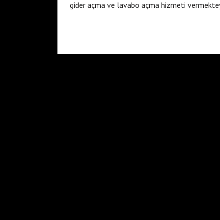
gider açma ve lavabo açma hizmeti vermektey