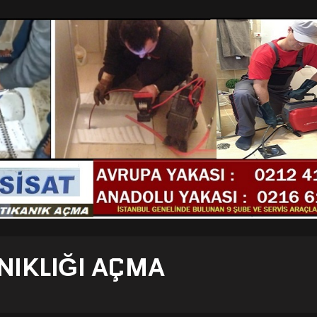
NIKLIĞI AÇMA