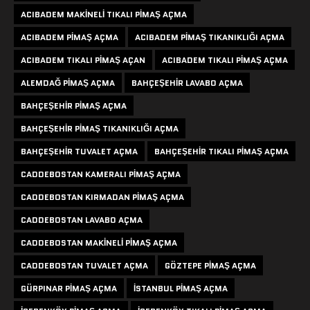
ACIBADEM MAKINELI TIKALI PIMAŞ AÇMA
ACIBADEM PIMAŞ AÇMA
ACIBADEM PIMAŞ TIKANIKLIĞI AÇMA
ACIBADEM TIKALI PIMAŞ AÇAN
ACIBADEM TIKALI PIMAŞ AÇMA
ALEMDAĞ PIMAŞ AÇMA
BAHÇEŞEHIR LAVABO AÇMA
BAHÇEŞEHIR PIMAŞ AÇMA
BAHÇEŞEHIR PIMAŞ TIKANIKLIĞI AÇMA
BAHÇEŞEHIR TUVALET AÇMA
BAHÇEŞEHIR TIKALI PIMAŞ AÇMA
CADDEBOSTAN KAMERALI PIMAŞ AÇMA
CADDEBOSTAN KIRMADAN PIMAŞ AÇMA
CADDEBOSTAN LAVABO AÇMA
CADDEBOSTAN MAKINELI PIMAŞ AÇMA
CADDEBOSTAN TUVALET AÇMA
GÖZTEPE PIMAŞ AÇMA
GÜRPINAR PIMAŞ AÇMA
ISTANBUL PIMAŞ AÇMA