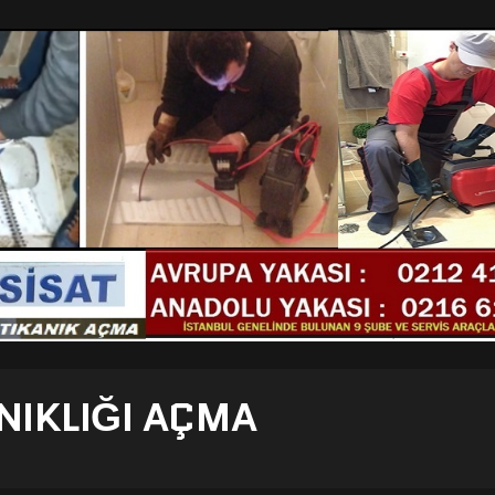
NIKLIĞI AÇMA