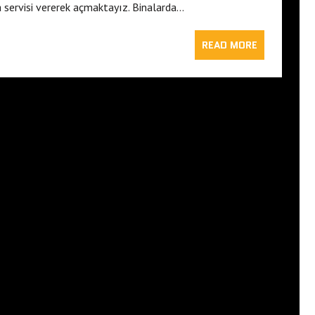
servisi vererek açmaktayız. Binalarda…
READ MORE