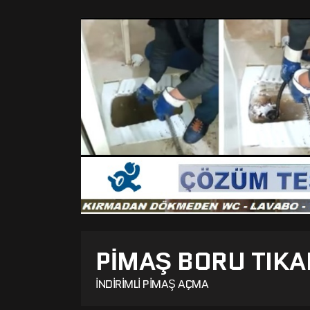
PIMAŞ BORU TIKA
İNDIRIMLI PIMAŞ AÇMA