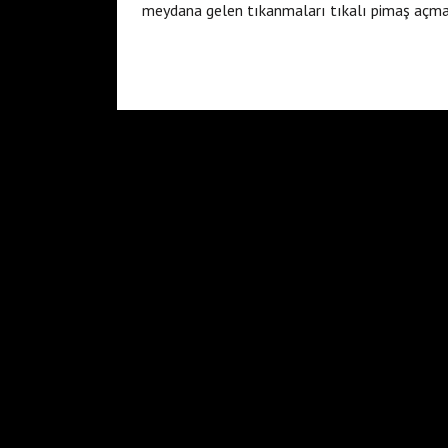
meydana gelen tıkanmaları tıkalı pimaş açma 