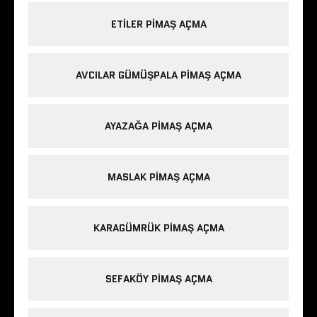
ETILER PIMAŞ AÇMA
AVCILAR GÜMÜŞPALA PIMAŞ AÇMA
AYAZAĞA PIMAŞ AÇMA
MASLAK PIMAŞ AÇMA
KARAGÜMRÜK PIMAŞ AÇMA
SEFAKÖY PIMAŞ AÇMA