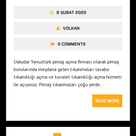
8 ŞUBAT 2020
VOLKAN
0 COMMENTS
Üsküdar Yavuztürk pimaş açma firması olarak pimaş
borularında meydana gelen tıkanmaları lavabo
tıkanıklığı açma ve tuvalet tıkanıklığı açma hizmeti
ile açıyoruz. Pimaş tıkanmaları çoğu yerde…
READ MORE