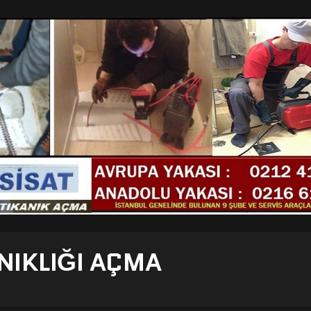
NIKLIĞI AÇMA