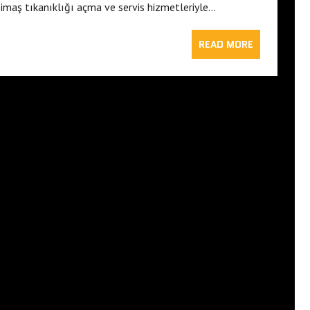
imaş tıkanıklığı açma ve servis hizmetleriyle…
READ MORE