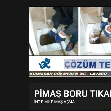
PIMAŞ BORU TIKA
İNDIRIMLI PIMAŞ AÇMA