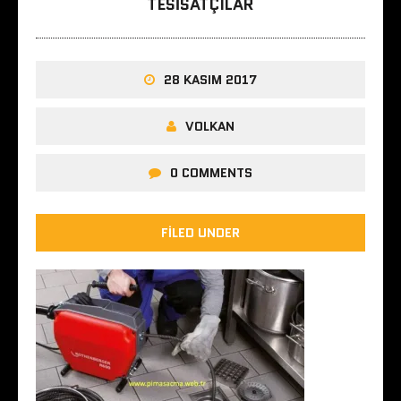
TESISATÇILAR
28 KASIM 2017
VOLKAN
0 COMMENTS
FILED UNDER