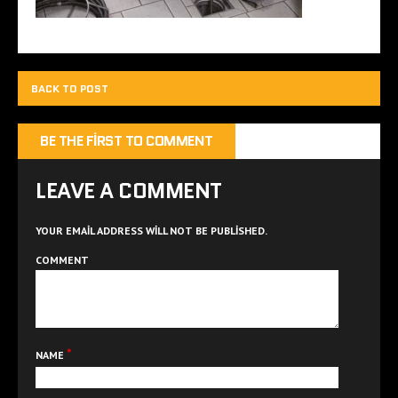
BACK TO POST
BE THE FIRST TO COMMENT
LEAVE A COMMENT
YOUR EMAIL ADDRESS WILL NOT BE PUBLISHED.
COMMENT
*
NAME