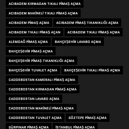
ACIBADEM KIRMADAN TIKALI PIMAŞ AÇMA
ACIBADEM MAKINELI TIKALI PIMAŞ AÇMA
ACIBADEM PIMAŞ AÇMA
ACIBADEM PIMAŞ TIKANIKLIĞI AÇMA
ACIBADEM TIKALI PIMAŞ AÇAN
ACIBADEM TIKALI PIMAŞ AÇMA
ALEMDAĞ PIMAŞ AÇMA
BAHÇEŞEHIR LAVABO AÇMA
BAHÇEŞEHIR PIMAŞ AÇMA
BAHÇEŞEHIR PIMAŞ TIKANIKLIĞI AÇMA
BAHÇEŞEHIR TUVALET AÇMA
BAHÇEŞEHIR TIKALI PIMAŞ AÇMA
CADDEBOSTAN KAMERALI PIMAŞ AÇMA
CADDEBOSTAN KIRMADAN PIMAŞ AÇMA
CADDEBOSTAN LAVABO AÇMA
CADDEBOSTAN MAKINELI PIMAŞ AÇMA
CADDEBOSTAN TUVALET AÇMA
GÖZTEPE PIMAŞ AÇMA
GÜRPINAR PIMAŞ AÇMA
ISTANBUL PIMAŞ AÇMA