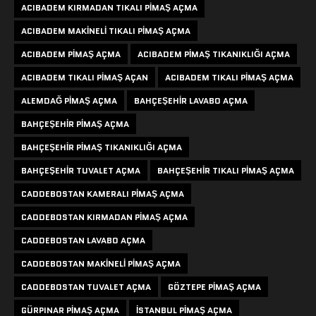
ACIBADEM KIRMADAN TIKALI PIMAŞ AÇMA
ACIBADEM MAKINELI TIKALI PIMAŞ AÇMA
ACIBADEM PIMAŞ AÇMA
ACIBADEM PIMAŞ TIKANIKLIĞI AÇMA
ACIBADEM TIKALI PIMAŞ AÇAN
ACIBADEM TIKALI PIMAŞ AÇMA
ALEMDAĞ PIMAŞ AÇMA
BAHÇEŞEHIR LAVABO AÇMA
BAHÇEŞEHIR PIMAŞ AÇMA
BAHÇEŞEHIR PIMAŞ TIKANIKLIĞI AÇMA
BAHÇEŞEHIR TUVALET AÇMA
BAHÇEŞEHIR TIKALI PIMAŞ AÇMA
CADDEBOSTAN KAMERALI PIMAŞ AÇMA
CADDEBOSTAN KIRMADAN PIMAŞ AÇMA
CADDEBOSTAN LAVABO AÇMA
CADDEBOSTAN MAKINELI PIMAŞ AÇMA
CADDEBOSTAN TUVALET AÇMA
GÖZTEPE PIMAŞ AÇMA
GÜRPINAR PIMAŞ AÇMA
ISTANBUL PIMAŞ AÇMA