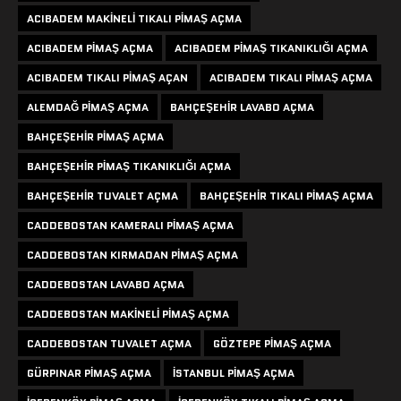
ACIBADEM MAKINELI TIKALI PIMAŞ AÇMA
ACIBADEM PIMAŞ AÇMA
ACIBADEM PIMAŞ TIKANIKLIĞI AÇMA
ACIBADEM TIKALI PIMAŞ AÇAN
ACIBADEM TIKALI PIMAŞ AÇMA
ALEMDAĞ PIMAŞ AÇMA
BAHÇEŞEHIR LAVABO AÇMA
BAHÇEŞEHIR PIMAŞ AÇMA
BAHÇEŞEHIR PIMAŞ TIKANIKLIĞI AÇMA
BAHÇEŞEHIR TUVALET AÇMA
BAHÇEŞEHIR TIKALI PIMAŞ AÇMA
CADDEBOSTAN KAMERALI PIMAŞ AÇMA
CADDEBOSTAN KIRMADAN PIMAŞ AÇMA
CADDEBOSTAN LAVABO AÇMA
CADDEBOSTAN MAKINELI PIMAŞ AÇMA
CADDEBOSTAN TUVALET AÇMA
GÖZTEPE PIMAŞ AÇMA
GÜRPINAR PIMAŞ AÇMA
ISTANBUL PIMAŞ AÇMA