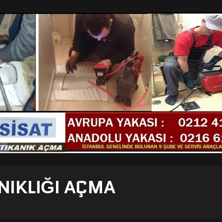
NIKLIĞI AÇMA