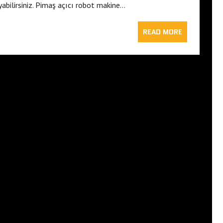
abilirsiniz. Pimaş açıcı robot makine…
READ MORE