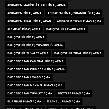
ACIBADEM MAKINELI TIKALI PIMAŞ AÇMA
ACIBADEM PIMAŞ AÇMA
ACIBADEM PIMAŞ TIKANIKLIĞI AÇMA
ACIBADEM TIKALI PIMAŞ AÇAN
ACIBADEM TIKALI PIMAŞ AÇMA
ALEMDAĞ PIMAŞ AÇMA
BAHÇEŞEHIR LAVABO AÇMA
BAHÇEŞEHIR PIMAŞ AÇMA
BAHÇEŞEHIR PIMAŞ TIKANIKLIĞI AÇMA
BAHÇEŞEHIR TUVALET AÇMA
BAHÇEŞEHIR TIKALI PIMAŞ AÇMA
CADDEBOSTAN KAMERALI PIMAŞ AÇMA
CADDEBOSTAN KIRMADAN PIMAŞ AÇMA
CADDEBOSTAN LAVABO AÇMA
CADDEBOSTAN MAKINELI PIMAŞ AÇMA
CADDEBOSTAN TUVALET AÇMA
GÖZTEPE PIMAŞ AÇMA
GÜRPINAR PIMAŞ AÇMA
ISTANBUL PIMAŞ AÇMA