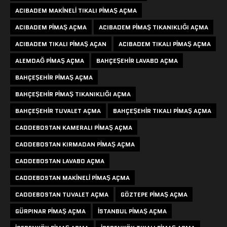
ACIBADEM MAKINELI TIKALI PIMAŞ AÇMA
ACIBADEM PIMAŞ AÇMA
ACIBADEM PIMAŞ TIKANIKLIĞI AÇMA
ACIBADEM TIKALI PIMAŞ AÇAN
ACIBADEM TIKALI PIMAŞ AÇMA
ALEMDAĞ PIMAŞ AÇMA
BAHÇEŞEHIR LAVABO AÇMA
BAHÇEŞEHIR PIMAŞ AÇMA
BAHÇEŞEHIR PIMAŞ TIKANIKLIĞI AÇMA
BAHÇEŞEHIR TUVALET AÇMA
BAHÇEŞEHIR TIKALI PIMAŞ AÇMA
CADDEBOSTAN KAMERALI PIMAŞ AÇMA
CADDEBOSTAN KIRMADAN PIMAŞ AÇMA
CADDEBOSTAN LAVABO AÇMA
CADDEBOSTAN MAKINELI PIMAŞ AÇMA
CADDEBOSTAN TUVALET AÇMA
GÖZTEPE PIMAŞ AÇMA
GÜRPINAR PIMAŞ AÇMA
ISTANBUL PIMAŞ AÇMA