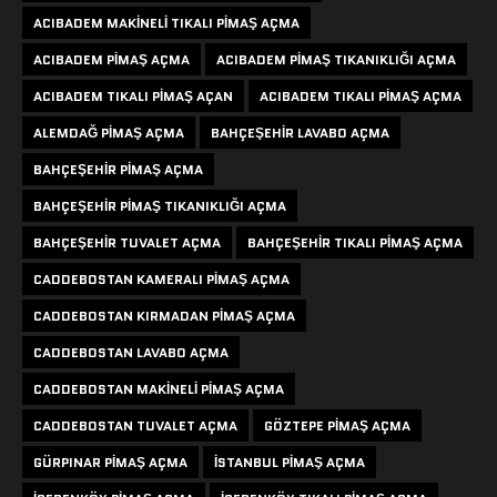
ACIBADEM MAKINELI TIKALI PIMAŞ AÇMA
ACIBADEM PIMAŞ AÇMA
ACIBADEM PIMAŞ TIKANIKLIĞI AÇMA
ACIBADEM TIKALI PIMAŞ AÇAN
ACIBADEM TIKALI PIMAŞ AÇMA
ALEMDAĞ PIMAŞ AÇMA
BAHÇEŞEHIR LAVABO AÇMA
BAHÇEŞEHIR PIMAŞ AÇMA
BAHÇEŞEHIR PIMAŞ TIKANIKLIĞI AÇMA
BAHÇEŞEHIR TUVALET AÇMA
BAHÇEŞEHIR TIKALI PIMAŞ AÇMA
CADDEBOSTAN KAMERALI PIMAŞ AÇMA
CADDEBOSTAN KIRMADAN PIMAŞ AÇMA
CADDEBOSTAN LAVABO AÇMA
CADDEBOSTAN MAKINELI PIMAŞ AÇMA
CADDEBOSTAN TUVALET AÇMA
GÖZTEPE PIMAŞ AÇMA
GÜRPINAR PIMAŞ AÇMA
ISTANBUL PIMAŞ AÇMA