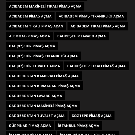
ACIBADEM MAKINELI TIKALI PIMAŞ AÇMA
ACIBADEM PIMAŞ AÇMA
ACIBADEM PIMAŞ TIKANIKLIĞI AÇMA
ACIBADEM TIKALI PIMAŞ AÇAN
ACIBADEM TIKALI PIMAŞ AÇMA
ALEMDAĞ PIMAŞ AÇMA
BAHÇEŞEHIR LAVABO AÇMA
BAHÇEŞEHIR PIMAŞ AÇMA
BAHÇEŞEHIR PIMAŞ TIKANIKLIĞI AÇMA
BAHÇEŞEHIR TUVALET AÇMA
BAHÇEŞEHIR TIKALI PIMAŞ AÇMA
CADDEBOSTAN KAMERALI PIMAŞ AÇMA
CADDEBOSTAN KIRMADAN PIMAŞ AÇMA
CADDEBOSTAN LAVABO AÇMA
CADDEBOSTAN MAKINELI PIMAŞ AÇMA
CADDEBOSTAN TUVALET AÇMA
GÖZTEPE PIMAŞ AÇMA
GÜRPINAR PIMAŞ AÇMA
ISTANBUL PIMAŞ AÇMA