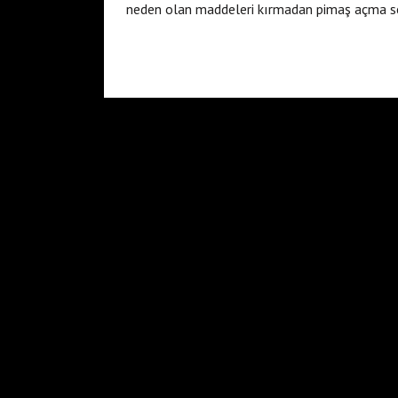
neden olan maddeleri kırmadan pimaş açma se