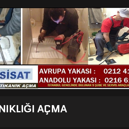
NIKLIĞI AÇMA