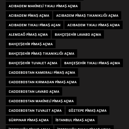
ACIBADEM MAKINELI TIKALI PIMAŞ AÇMA
ACIBADEM PIMAŞ AÇMA
ACIBADEM PIMAŞ TIKANIKLIĞI AÇMA
ACIBADEM TIKALI PIMAŞ AÇAN
ACIBADEM TIKALI PIMAŞ AÇMA
ALEMDAĞ PIMAŞ AÇMA
BAHÇEŞEHIR LAVABO AÇMA
BAHÇEŞEHIR PIMAŞ AÇMA
BAHÇEŞEHIR PIMAŞ TIKANIKLIĞI AÇMA
BAHÇEŞEHIR TUVALET AÇMA
BAHÇEŞEHIR TIKALI PIMAŞ AÇMA
CADDEBOSTAN KAMERALI PIMAŞ AÇMA
CADDEBOSTAN KIRMADAN PIMAŞ AÇMA
CADDEBOSTAN LAVABO AÇMA
CADDEBOSTAN MAKINELI PIMAŞ AÇMA
CADDEBOSTAN TUVALET AÇMA
GÖZTEPE PIMAŞ AÇMA
GÜRPINAR PIMAŞ AÇMA
ISTANBUL PIMAŞ AÇMA