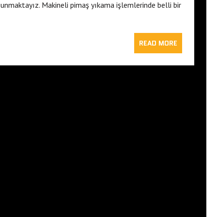
nmaktayız. Makineli pimaş yıkama işlemlerinde belli bir
READ MORE