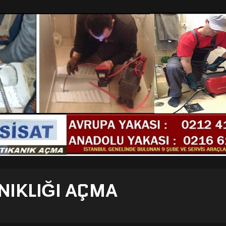
NIKLIĞI AÇMA