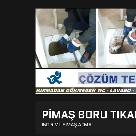
PIMAŞ BORU TIKA
İNDIRIMLI PIMAŞ AÇMA