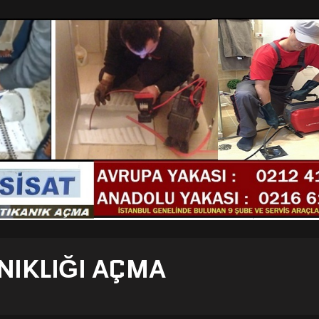
NIKLIĞI AÇMA