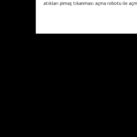
atıkları pimaş tıkanması açma robotu ile açma