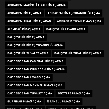
ACIBADEM MAKINELI TIKALI PIMAŞ AÇMA
ACIBADEM PIMAŞ AÇMA
ACIBADEM PIMAŞ TIKANIKLIĞI AÇMA
ACIBADEM TIKALI PIMAŞ AÇAN
ACIBADEM TIKALI PIMAŞ AÇMA
ALEMDAĞ PIMAŞ AÇMA
BAHÇEŞEHIR LAVABO AÇMA
BAHÇEŞEHIR PIMAŞ AÇMA
BAHÇEŞEHIR PIMAŞ TIKANIKLIĞI AÇMA
BAHÇEŞEHIR TUVALET AÇMA
BAHÇEŞEHIR TIKALI PIMAŞ AÇMA
CADDEBOSTAN KAMERALI PIMAŞ AÇMA
CADDEBOSTAN KIRMADAN PIMAŞ AÇMA
CADDEBOSTAN LAVABO AÇMA
CADDEBOSTAN MAKINELI PIMAŞ AÇMA
CADDEBOSTAN TUVALET AÇMA
GÖZTEPE PIMAŞ AÇMA
GÜRPINAR PIMAŞ AÇMA
ISTANBUL PIMAŞ AÇMA