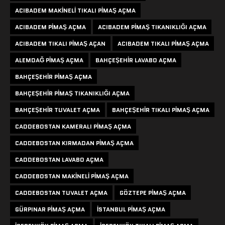
ACIBADEM MAKINELI TIKALI PIMAŞ AÇMA
ACIBADEM PIMAŞ AÇMA
ACIBADEM PIMAŞ TIKANIKLIĞI AÇMA
ACIBADEM TIKALI PIMAŞ AÇAN
ACIBADEM TIKALI PIMAŞ AÇMA
ALEMDAĞ PIMAŞ AÇMA
BAHÇEŞEHIR LAVABO AÇMA
BAHÇEŞEHIR PIMAŞ AÇMA
BAHÇEŞEHIR PIMAŞ TIKANIKLIĞI AÇMA
BAHÇEŞEHIR TUVALET AÇMA
BAHÇEŞEHIR TIKALI PIMAŞ AÇMA
CADDEBOSTAN KAMERALI PIMAŞ AÇMA
CADDEBOSTAN KIRMADAN PIMAŞ AÇMA
CADDEBOSTAN LAVABO AÇMA
CADDEBOSTAN MAKINELI PIMAŞ AÇMA
CADDEBOSTAN TUVALET AÇMA
GÖZTEPE PIMAŞ AÇMA
GÜRPINAR PIMAŞ AÇMA
ISTANBUL PIMAŞ AÇMA