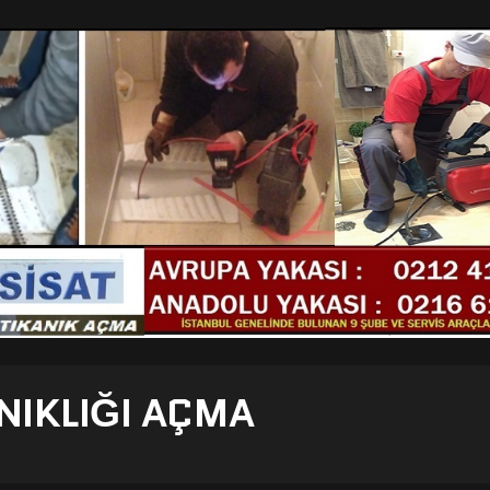
NIKLIĞI AÇMA