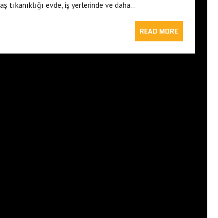
ş tıkanıklığı evde, iş yerlerinde ve daha…
READ MORE