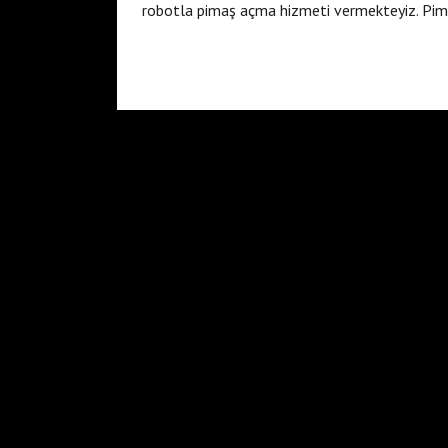
robotla pimaş açma hizmeti vermekteyiz. Pima