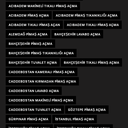
ACIBADEM MAKINELI TIKALI PIMAŞ AÇMA
ACIBADEM PIMAŞ AÇMA
ACIBADEM PIMAŞ TIKANIKLIĞI AÇMA
ACIBADEM TIKALI PIMAŞ AÇAN
ACIBADEM TIKALI PIMAŞ AÇMA
ALEMDAĞ PIMAŞ AÇMA
BAHÇEŞEHIR LAVABO AÇMA
BAHÇEŞEHIR PIMAŞ AÇMA
BAHÇEŞEHIR PIMAŞ TIKANIKLIĞI AÇMA
BAHÇEŞEHIR TUVALET AÇMA
BAHÇEŞEHIR TIKALI PIMAŞ AÇMA
CADDEBOSTAN KAMERALI PIMAŞ AÇMA
CADDEBOSTAN KIRMADAN PIMAŞ AÇMA
CADDEBOSTAN LAVABO AÇMA
CADDEBOSTAN MAKINELI PIMAŞ AÇMA
CADDEBOSTAN TUVALET AÇMA
GÖZTEPE PIMAŞ AÇMA
GÜRPINAR PIMAŞ AÇMA
ISTANBUL PIMAŞ AÇMA