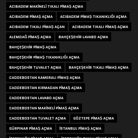
ACIBADEM MAKINELI TIKALI PIMAŞ AÇMA
ACIBADEM PIMAŞ AÇMA
ACIBADEM PIMAŞ TIKANIKLIĞI AÇMA
ACIBADEM TIKALI PIMAŞ AÇAN
ACIBADEM TIKALI PIMAŞ AÇMA
ALEMDAĞ PIMAŞ AÇMA
BAHÇEŞEHIR LAVABO AÇMA
BAHÇEŞEHIR PIMAŞ AÇMA
BAHÇEŞEHIR PIMAŞ TIKANIKLIĞI AÇMA
BAHÇEŞEHIR TUVALET AÇMA
BAHÇEŞEHIR TIKALI PIMAŞ AÇMA
CADDEBOSTAN KAMERALI PIMAŞ AÇMA
CADDEBOSTAN KIRMADAN PIMAŞ AÇMA
CADDEBOSTAN LAVABO AÇMA
CADDEBOSTAN MAKINELI PIMAŞ AÇMA
CADDEBOSTAN TUVALET AÇMA
GÖZTEPE PIMAŞ AÇMA
GÜRPINAR PIMAŞ AÇMA
ISTANBUL PIMAŞ AÇMA