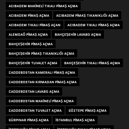
ACIBADEM MAKINELI TIKALI PIMAŞ AÇMA
ACIBADEM PIMAŞ AÇMA
ACIBADEM PIMAŞ TIKANIKLIĞI AÇMA
ACIBADEM TIKALI PIMAŞ AÇAN
ACIBADEM TIKALI PIMAŞ AÇMA
ALEMDAĞ PIMAŞ AÇMA
BAHÇEŞEHIR LAVABO AÇMA
BAHÇEŞEHIR PIMAŞ AÇMA
BAHÇEŞEHIR PIMAŞ TIKANIKLIĞI AÇMA
BAHÇEŞEHIR TUVALET AÇMA
BAHÇEŞEHIR TIKALI PIMAŞ AÇMA
CADDEBOSTAN KAMERALI PIMAŞ AÇMA
CADDEBOSTAN KIRMADAN PIMAŞ AÇMA
CADDEBOSTAN LAVABO AÇMA
CADDEBOSTAN MAKINELI PIMAŞ AÇMA
CADDEBOSTAN TUVALET AÇMA
GÖZTEPE PIMAŞ AÇMA
GÜRPINAR PIMAŞ AÇMA
ISTANBUL PIMAŞ AÇMA