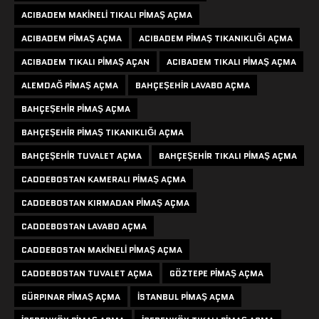
ACIBADEM MAKINELI TIKALI PIMAŞ AÇMA
ACIBADEM PIMAŞ AÇMA
ACIBADEM PIMAŞ TIKANIKLIĞI AÇMA
ACIBADEM TIKALI PIMAŞ AÇAN
ACIBADEM TIKALI PIMAŞ AÇMA
ALEMDAĞ PIMAŞ AÇMA
BAHÇEŞEHIR LAVABO AÇMA
BAHÇEŞEHIR PIMAŞ AÇMA
BAHÇEŞEHIR PIMAŞ TIKANIKLIĞI AÇMA
BAHÇEŞEHIR TUVALET AÇMA
BAHÇEŞEHIR TIKALI PIMAŞ AÇMA
CADDEBOSTAN KAMERALI PIMAŞ AÇMA
CADDEBOSTAN KIRMADAN PIMAŞ AÇMA
CADDEBOSTAN LAVABO AÇMA
CADDEBOSTAN MAKINELI PIMAŞ AÇMA
CADDEBOSTAN TUVALET AÇMA
GÖZTEPE PIMAŞ AÇMA
GÜRPINAR PIMAŞ AÇMA
ISTANBUL PIMAŞ AÇMA